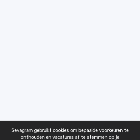
Sevagram gebruikt cookies om bepaalde voorkeuren te
onthouden en vacatures af te stemmen op je