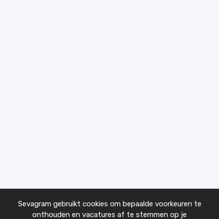
Sevagram gebruikt cookies om bepaalde voorkeuren te
onthouden en vacatures af te stemmen op je