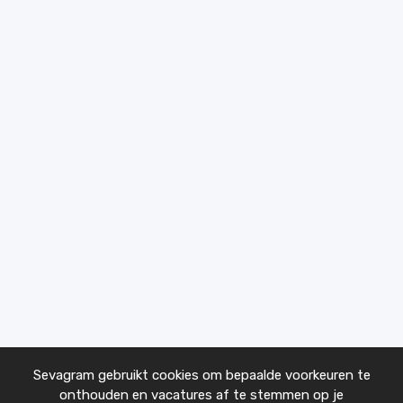
Sevagram gebruikt cookies om bepaalde voorkeuren te
onthouden en vacatures af te stemmen op je