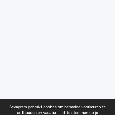
Sevagram gebruikt cookies om bepaalde voorkeuren te
onthouden en vacatures af te stemmen op je